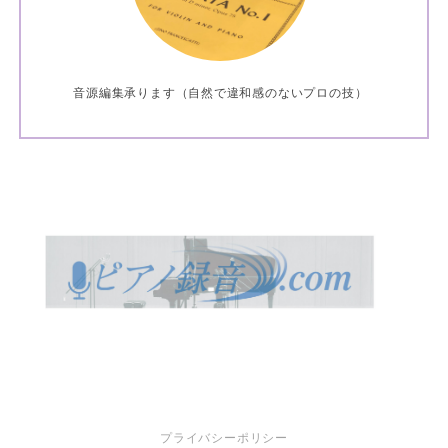
音源編集承ります（自然で違和感のないプロの技）
プライバシーポリシー