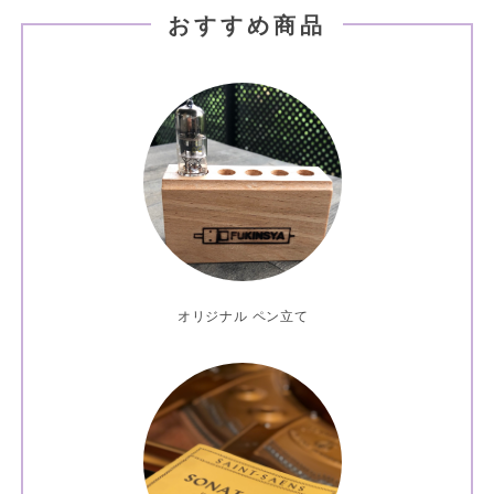
おすすめ商品
オリジナル ペン立て