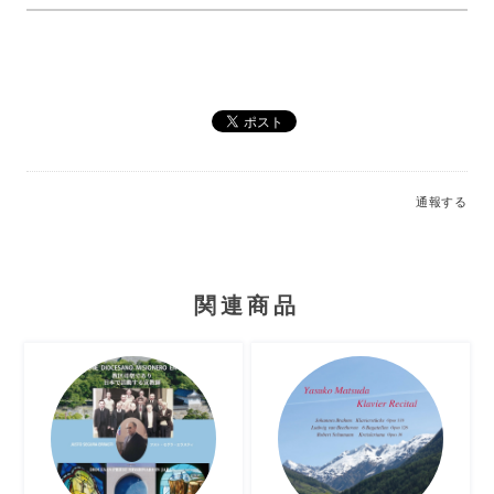
通報する
関連商品