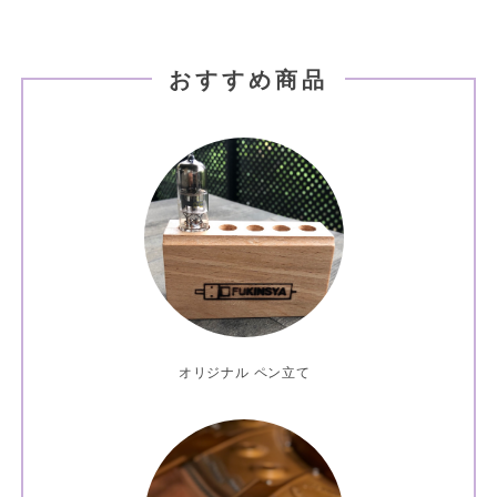
おすすめ商品
オリジナル ペン立て