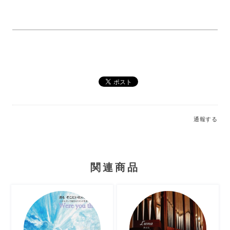
通報する
関連商品