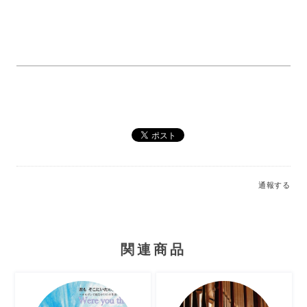
通報する
関連商品