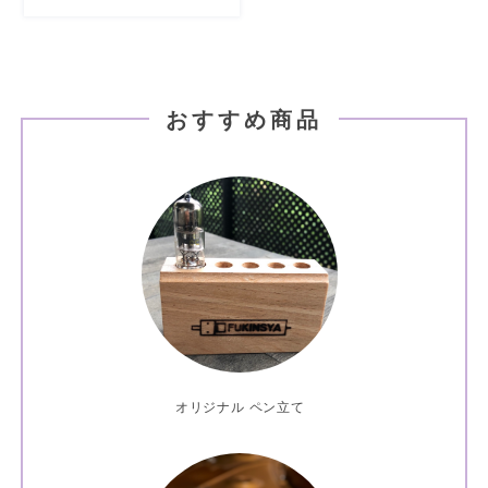
おすすめ商品
オリジナル ペン立て