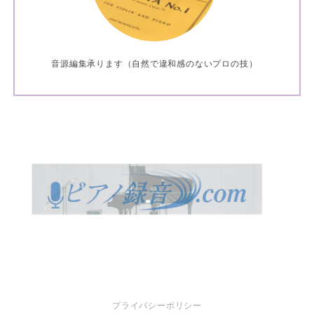
音源編集承ります（自然で違和感のないプロの技）
プライバシーポリシー