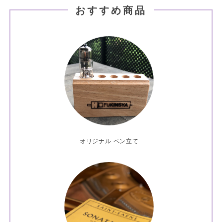
おすすめ商品
オリジナル ペン立て