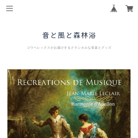
コウベレックスがお届けするクラシカルな音楽とグッズ