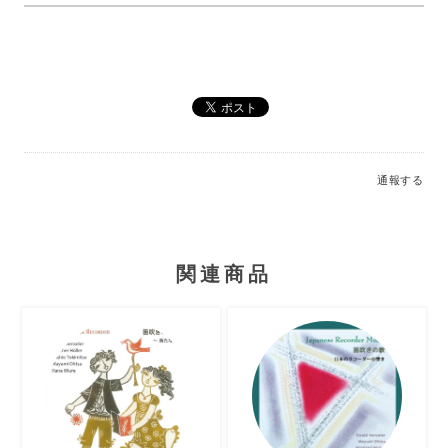
通報する
関連商品