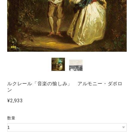
ルクレール「音楽の愉しみ」 アルモニー・ダポロ
ン
¥2,933
数量