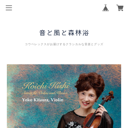
コウベレックスがお届けするクラシカルな音楽とグッズ