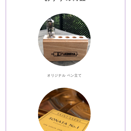
オリジナル ペン立て