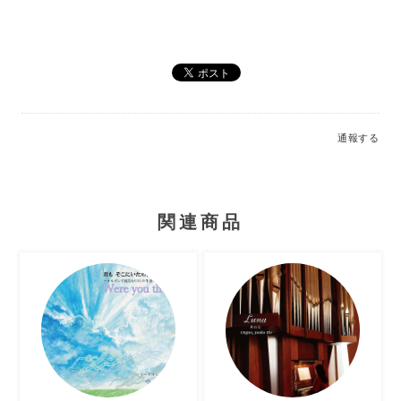
通報する
関連商品