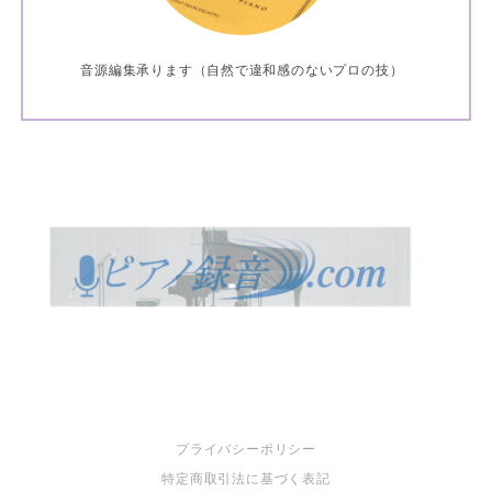
音源編集承ります（自然で違和感のないプロの技）
プライバシーポリシー
特定商取引法に基づく表記