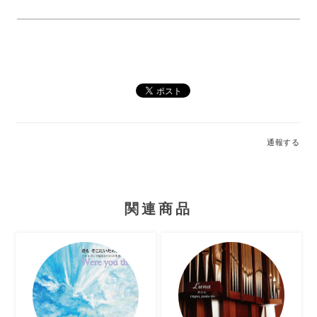
通報する
関連商品