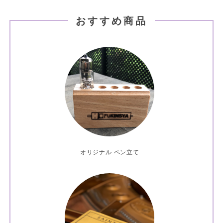
おすすめ商品
オリジナル ペン立て