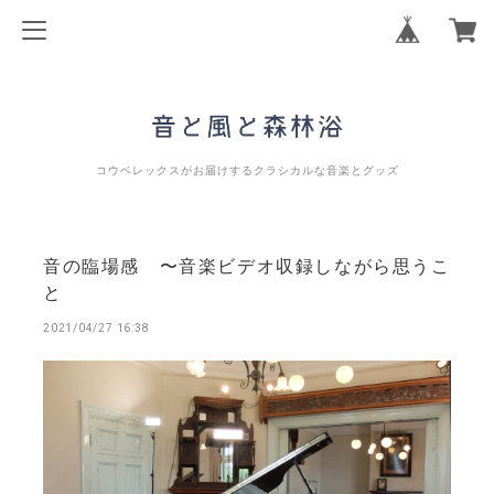
コウベレックスがお届けするクラシカルな音楽とグッズ
音の臨場感 〜音楽ビデオ収録しながら思うこ
と
2021/04/27 16:38