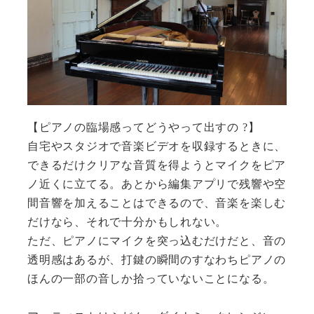
【ピアノの臨場感ってどうやって出すの
?
】
自宅やスタジオで音楽ビデオを収録するときに、
できるだけクリアな音質を得ようとマイクをピア
ノ近くに立てる。あとから編集アプリで残響や空
間音響を加えることはできるので、音楽を楽しむ
だけなら、それで十分かもしれない。
ただ、ピアノにマイクを突っ込むだけだと、音の
透明感はあるが、打鍵の瞬間のすなわちピアノの
ほんの一部の音しか拾っていないことになる。