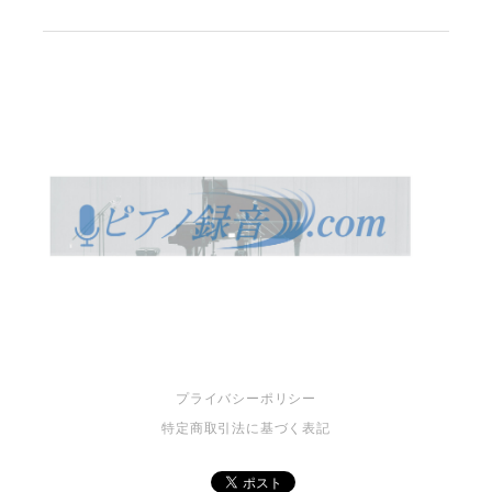
プライバシーポリシー
特定商取引法に基づく表記