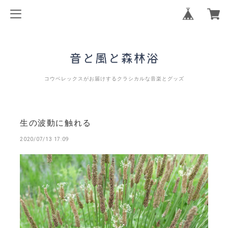
コウベレックスがお届けするクラシカルな音楽とグッズ
生の波動に触れる
2020/07/13 17:09