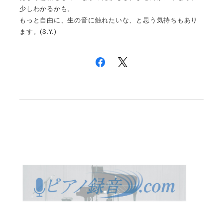
少しわかるかも。
もっと自由に、生の音に触れたいな、と思う気持ちもあり
ます。(S.Y.)