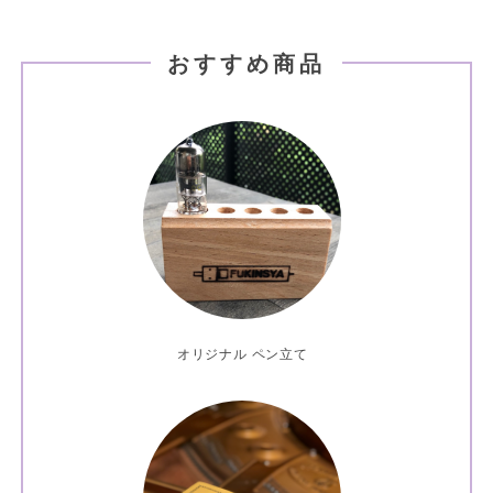
おすすめ商品
オリジナル ペン立て