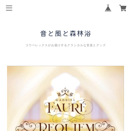
コウベレックスがお届けするクラシカルな音楽とグッズ