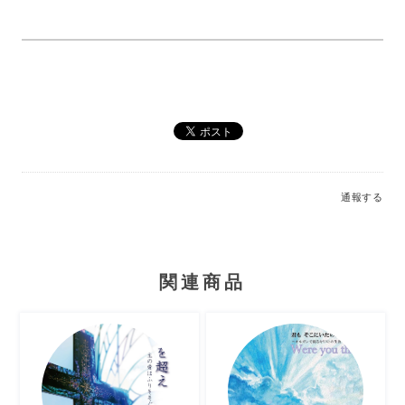
通報する
関連商品