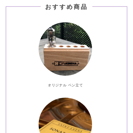
おすすめ商品
オリジナル ペン立て