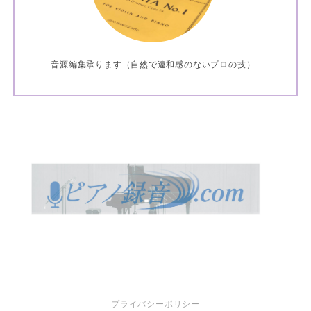
音源編集承ります（自然で違和感のないプロの技）
プライバシーポリシー