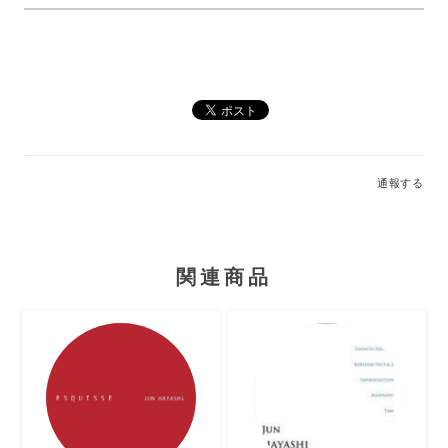
通報する
関連商品